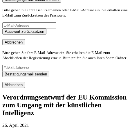
Bitte geben Sie ihren Benutzernamen oder E-Mail-Adresse ein. Sie erhalten eine
E-Mail zum Zurücksetzen des Passworts.
Passwort zurücksetzen
Abbrechen
Bitte geben Sie ihre E-Mail-Adresse ein. Sie erhalten die E-Mail zum
Abschließen der Registrierung erneut. Bitte prüfen Sie auch Ihren Spam-Ordner.
Bestätigungsmail senden
Abbrechen
Verordnungsentwurf der EU Kommission
zum Umgang mit der künstlichen
Intelligenz
26. April 2021