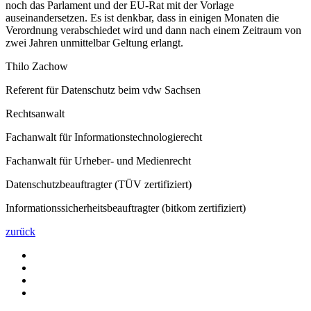
noch das Parlament und der EU-Rat mit der Vorlage
auseinandersetzen. Es ist denkbar, dass in einigen Monaten die
Verordnung verabschiedet wird und dann nach einem Zeitraum von
zwei Jahren unmittelbar Geltung erlangt.
Thilo Zachow
Referent für Datenschutz beim vdw Sachsen
Rechtsanwalt
Fachanwalt für Informationstechnologierecht
Fachanwalt für Urheber- und Medienrecht
Datenschutzbeauftragter (TÜV zertifiziert)
Informationssicherheitsbeauftragter (bitkom zertifiziert)
zurück