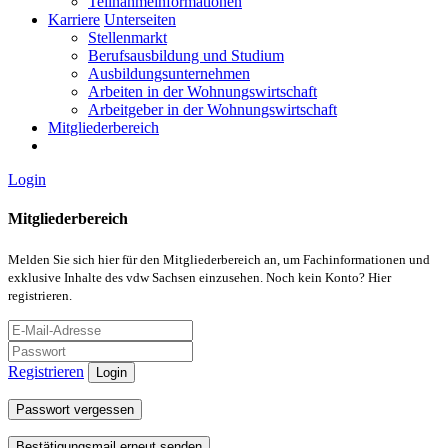
Teilnahmeinformationen
Karriere
Unterseiten
Stellenmarkt
Berufsausbildung und Studium
Ausbildungsunternehmen
Arbeiten in der Wohnungswirtschaft
Arbeitgeber in der Wohnungswirtschaft
Mitgliederbereich
Login
Mitgliederbereich
Melden Sie sich hier für den Mitgliederbereich an, um Fachinformationen und
exklusive Inhalte des vdw Sachsen einzusehen. Noch kein Konto? Hier
registrieren.
Registrieren
Login
Passwort vergessen
Bestätigungsmail erneut senden