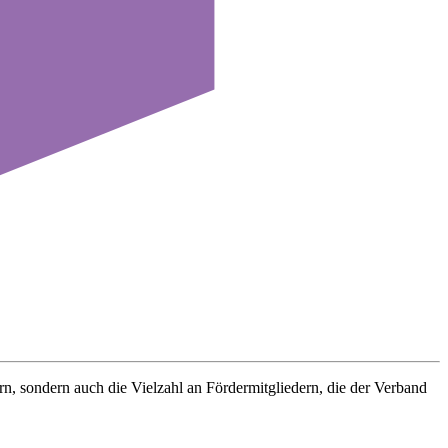
rn, sondern auch die Vielzahl an Fördermitgliedern, die der Verband