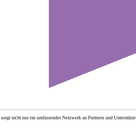
 sorgt nicht nur ein umfassendes Netzwerk an Partnern und Unterstütze