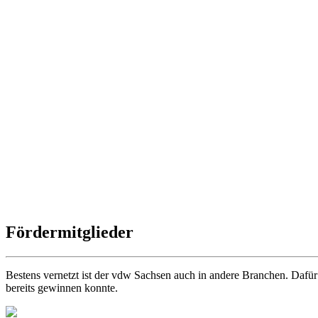
Fördermitglieder
Bestens vernetzt ist der vdw Sachsen auch in andere Branchen. Dafür
bereits gewinnen konnte.