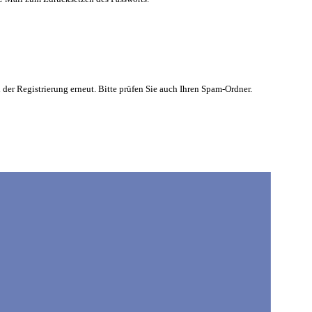
 der Registrierung erneut. Bitte prüfen Sie auch Ihren Spam-Ordner.