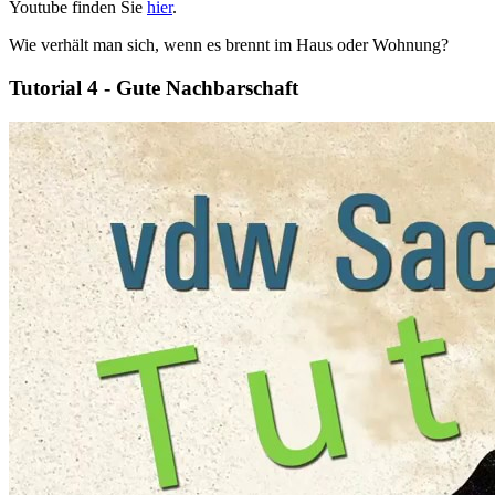
Youtube finden Sie
hier
.
Wie verhält man sich, wenn es brennt im Haus oder Wohnung?
Tutorial 4 - Gute Nachbarschaft