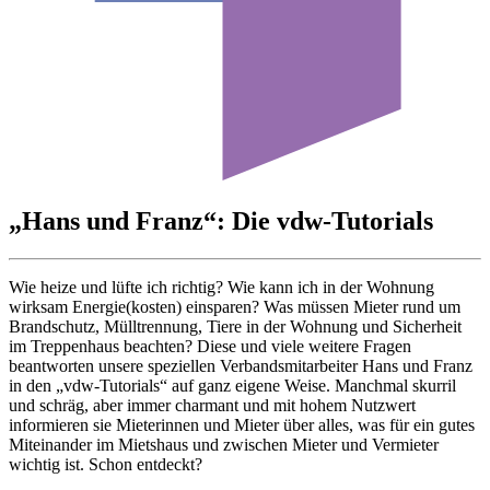
„Hans und Franz“: Die vdw-Tutorials
Wie heize und lüfte ich richtig? Wie kann ich in der Wohnung
wirksam Energie(kosten) einsparen? Was müssen Mieter rund um
Brandschutz, Mülltrennung, Tiere in der Wohnung und Sicherheit
im Treppenhaus beachten? Diese und viele weitere Fragen
beantworten unsere speziellen Verbandsmitarbeiter Hans und Franz
in den „vdw-Tutorials“ auf ganz eigene Weise. Manchmal skurril
und schräg, aber immer charmant und mit hohem Nutzwert
informieren sie Mieterinnen und Mieter über alles, was für ein gutes
Miteinander im Mietshaus und zwischen Mieter und Vermieter
wichtig ist. Schon entdeckt?