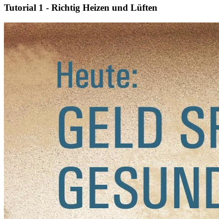
Tutorial 1 - Richtig Heizen und Lüften