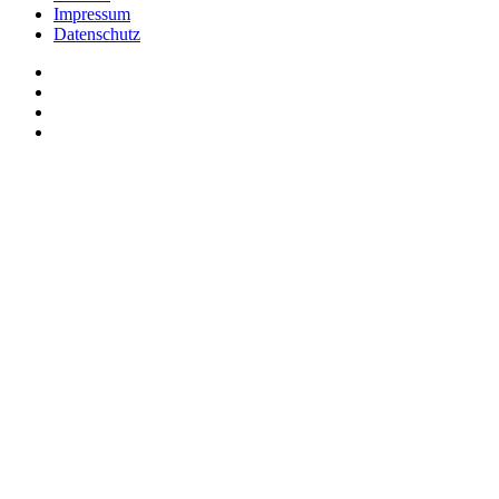
Impressum
Datenschutz