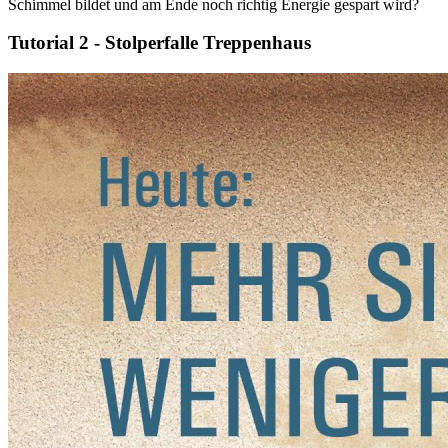
Schimmel bildet und am Ende noch richtig Energie gespart wird?
Tutorial 2 - Stolperfalle Treppenhaus