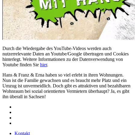
Durch die Wiedergabe des YouTube-Videos werden auch
nutzerrelevante Daten an Youtube/Google übertragen und Cookies
hinterlegt. Weitere Informationen zu der Datenverwendung von
Youtube finden Sie
hier
.
Hans & Franz & Erna haben so viel erlebt in ihren Wohnungen.
Nun ist die Familie gewachsen und es braucht mehr Platz und ein
Umzug ist unvermeidlich. Doch gibt es attraktiven und bezahlbaren
Wohnraum bei sozial orientierten Vermietern überhaupt? Ja, es gibt
ihn überall in Sachsen!
Kontakt