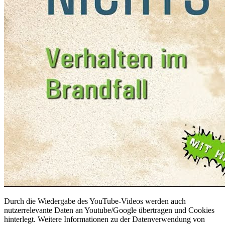
Durch die Wiedergabe des YouTube-Videos werden auch
nutzerrelevante Daten an Youtube/Google übertragen und Cookies
hinterlegt. Weitere Informationen zu der Datenverwendung von