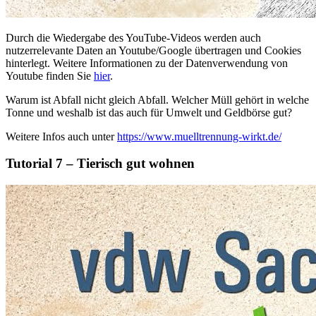
Durch die Wiedergabe des YouTube-Videos werden auch
nutzerrelevante Daten an Youtube/Google übertragen und Cookies
hinterlegt. Weitere Informationen zu der Datenverwendung von
Youtube finden Sie
hier
.
Warum ist Abfall nicht gleich Abfall. Welcher Müll gehört in welche
Tonne und weshalb ist das auch für Umwelt und Geldbörse gut?
Weitere Infos auch unter
https://www.muelltrennung-wirkt.de/
Tutorial 7 – Tierisch gut wohnen