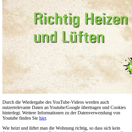
Durch die Wiedergabe des YouTube-Videos werden auch
nutzerrelevante Daten an Youtube/Google übertragen und Cookies
hinterlegt. Weitere Informationen zu der Datenverwendung von
Youtube finden Sie
hier
.
Wie heizt und lüftet man die Wohnung richtig, so dass sich kein