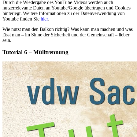
Durch die Wiedergabe des YouTube-Videos werden auch
nutzerrelevante Daten an Youtube/Google übertragen und Cookies
hinterlegt. Weitere Informationen zu der Datenverwendung von
Youtube finden Sie
hier
.
Wie nutzt man den Balkon richtig? Was kann man machen und was
lässt man – im Sinne der Sicherheit und der Gemeinschaft – lieber
sein.
Tutorial 6 – Mülltrennung