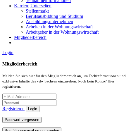
Teilnahmeinformationen
Karriere
Unterseiten
Stellenmarkt
Berufsausbildung und Studium
Ausbildungsunternehmen
Arbeiten in der Wohnungswirtschaft
Arbeitgeber in der Wohnungswirtschaft
Mitgliederbereich
Login
Mitgliederbereich
Melden Sie sich hier für den Mitgliederbereich an, um Fachinformationen und
exklusive Inhalte des vdw Sachsen einzusehen. Noch kein Konto? Hier
registrieren.
Registrieren
Login
Passwort vergessen
Bestätigungsmail erneut senden