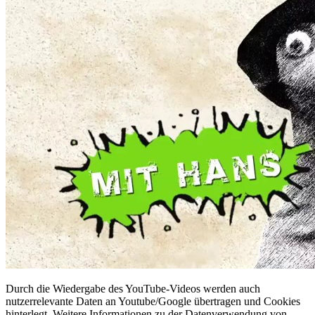
Durch die Wiedergabe des YouTube-Videos werden auch
nutzerrelevante Daten an Youtube/Google übertragen und Cookies
hinterlegt. Weitere Informationen zu der Datenverwendung von