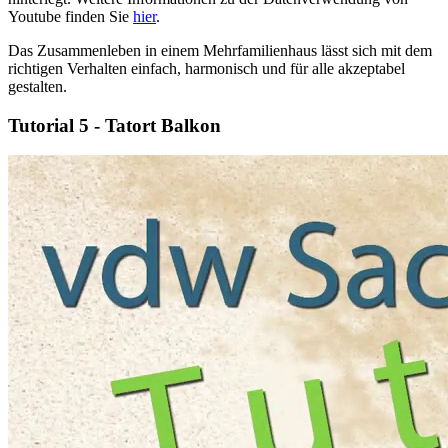
Youtube finden Sie
hier
.
Das Zusammenleben in einem Mehrfamilienhaus lässt sich mit dem
richtigen Verhalten einfach, harmonisch und für alle akzeptabel
gestalten.
Tutorial 5 - Tatort Balkon