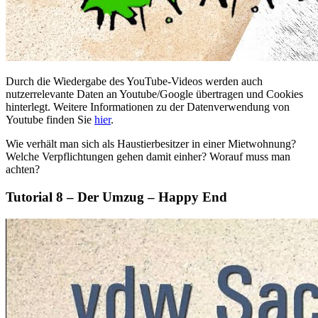
Durch die Wiedergabe des YouTube-Videos werden auch
nutzerrelevante Daten an Youtube/Google übertragen und Cookies
hinterlegt. Weitere Informationen zu der Datenverwendung von
Youtube finden Sie
hier
.
Wie verhält man sich als Haustierbesitzer in einer Mietwohnung?
Welche Verpflichtungen gehen damit einher? Worauf muss man
achten?
Tutorial 8 – Der Umzug – Happy End