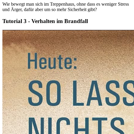
Wie bewegt man sich im Treppenhaus, ohne dass es weniger Stress
und Ärger, dafür aber um so mehr Sicherheit gibt?
Tutorial 3 - Verhalten im Brandfall