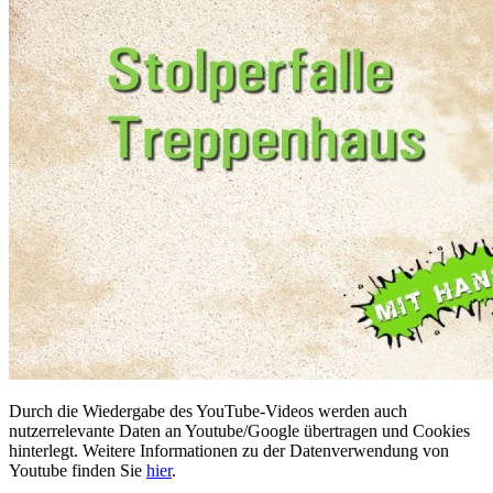
Durch die Wiedergabe des YouTube-Videos werden auch
nutzerrelevante Daten an Youtube/Google übertragen und Cookies
hinterlegt. Weitere Informationen zu der Datenverwendung von
Youtube finden Sie
hier
.