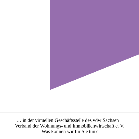
… in der virtuellen Geschäftsstelle des vdw Sachsen –
Verband der Wohnungs- und Immobilienwirtschaft e. V.
Was können wir für Sie tun?