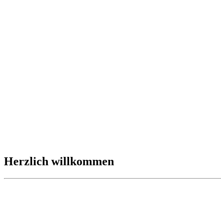
Herzlich willkommen