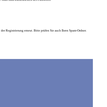
 der Registrierung erneut. Bitte prüfen Sie auch Ihren Spam-Ordner.