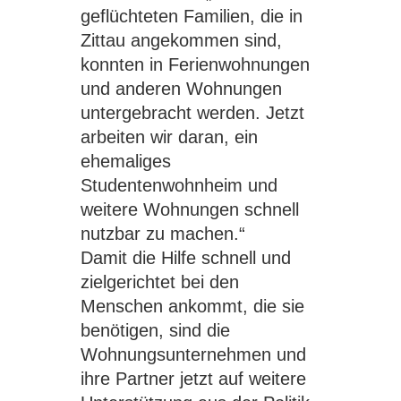
geflüchteten Familien, die in
Zittau angekommen sind,
konnten in Ferienwohnungen
und anderen Wohnungen
untergebracht werden. Jetzt
arbeiten wir daran, ein
ehemaliges
Studentenwohnheim und
weitere Wohnungen schnell
nutzbar zu machen.“
Damit die Hilfe schnell und
zielgerichtet bei den
Menschen ankommt, die sie
benötigen, sind die
Wohnungsunternehmen und
ihre Partner jetzt auf weitere