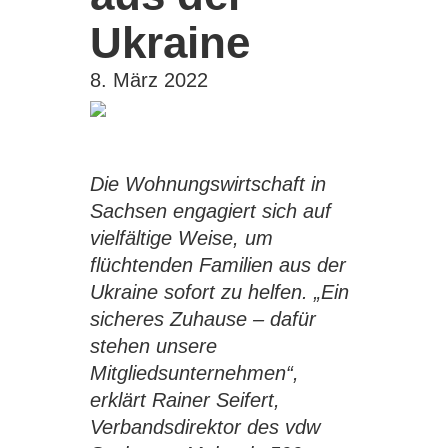
Ukraine
8. März 2022
Die Wohnungswirtschaft in
Sachsen engagiert sich auf
vielfältige Weise, um
flüchtenden Familien aus der
Ukraine sofort zu helfen. „Ein
sicheres Zuhause – dafür
stehen unsere
Mitgliedsunternehmen“,
erklärt Rainer Seifert,
Verbandsdirektor des vdw