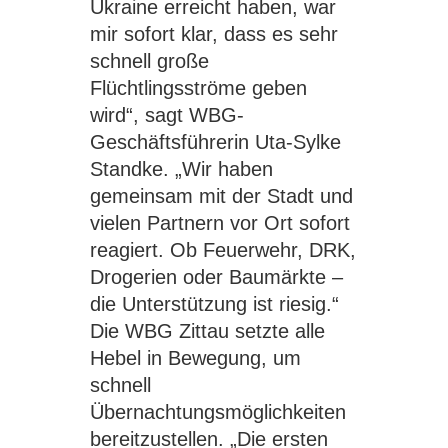
Ukraine erreicht haben, war
mir sofort klar, dass es sehr
schnell große
Flüchtlingsströme geben
wird“, sagt WBG-
Geschäftsführerin Uta-Sylke
Standke. „Wir haben
gemeinsam mit der Stadt und
vielen Partnern vor Ort sofort
reagiert. Ob Feuerwehr, DRK,
Drogerien oder Baumärkte –
die Unterstützung ist riesig.“
Die WBG Zittau setzte alle
Hebel in Bewegung, um
schnell
Übernachtungsmöglichkeiten
bereitzustellen. „Die ersten