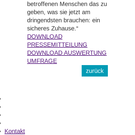
betroffenen Menschen das zu
geben, was sie jetzt am
dringendsten brauchen: ein
sicheres Zuhause.“
DOWNLOAD
PRESSEMITTEILUNG
DOWNLOAD AUSWERTUNG
UMFRAGE
zurück
Kontakt