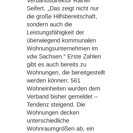
Verbandsdirektor Rainer
Seifert. „Das zeigt nicht nur
die große Hilfsbereitschaft,
sondern auch die
Leistungsfähigkeit der
überwiegend kommunalen
Wohnungsunternehmen im
vdw Sachsen.“ Erste Zahlen
gibt es auch bereits zu
Wohnungen, die bereitgestellt
werden können: 561
Wohneinheiten wurden dem
Verband bisher gemeldet –
Tendenz steigend. Die
Wohnungen decken
unterschiedliche
Wohnraumgrößen ab, ein