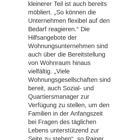
kleinerer Teil ist auch bereits
möbliert. „So können die
Unternehmen flexibel auf den
Bedarf reagieren.“ Die
Hilfsangebote der
Wohnungsunternehmen sind
auch über die Bereitstellung
von Wohnraum hinaus
vielfältig. „Viele
Wohnungsgesellschaften sind
bereit, auch Sozial- und
Quartiersmanager zur
Verfügung zu stellen, um den
Familien in der Anfangszeit
bei Fragen des täglichen
Lebens unterstützend zur
Seite zu stehen“, so Rainer