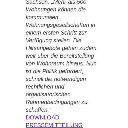
Sachsen. „Mehr als 500
Wohnungen können die
kommunalen
Wohnungsgesellschaften in
einem ersten Schritt zur
Verfügung stellen. Die
Hilfsangebote gehen zudem
weit über die Bereitstellung
von Wohnraum hinaus. Nun
ist die Politik gefordert,
schnell die notwendigen
rechtlichen und
organisatorischen
Rahmenbedingungen zu
schaffen.“
DOWNLOAD
PRESSEMITTEILUNG