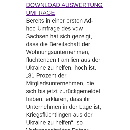
DOWNLOAD AUSWERTUNG
UMFRAGE
Bereits in einer ersten Ad-
hoc-Umfrage des vdw
Sachsen hat sich gezeigt,
dass die Bereitschaft der
Wohnungsunternehmen,
flüchtenden Familien aus der
Ukraine zu helfen, hoch ist.
„81 Prozent der
Mitgliedsunternehmen, die
sich bis jetzt zurückgemeldet
haben, erklären, dass ihr
Unternehmen in der Lage ist,
Kriegsflüchtlingen aus der
Ukraine zu helfen“, so