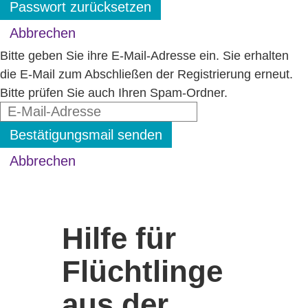
Passwort zurücksetzen
Abbrechen
Bitte geben Sie ihre E-Mail-Adresse ein. Sie erhalten
die E-Mail zum Abschließen der Registrierung erneut.
Bitte prüfen Sie auch Ihren Spam-Ordner.
Bestätigungsmail senden
Abbrechen
Hilfe für
Flüchtlinge
aus der