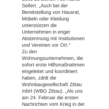
Seifert. „Auch bei der
Bereitstellung von Hausrat,
Möbeln oder Kleidung
unterstützen die
Unternehmen in enger
Abstimmung mit Institutionen
und Vereinen vor Ort.“
Zu den
Wohnungsunternehmen, die
sofort erste Hilfsmaßnahmen
eingeleitet und koordiniert
haben, zählt die
Wohnbaugesellschaft Zittau
mbH (WBG Zittau). „Als uns
am 24. Februar die ersten
Nachrichten vom Krieg in der