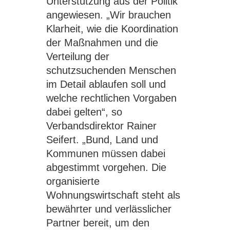
Unterstützung aus der Politik
angewiesen. „Wir brauchen
Klarheit, wie die Koordination
der Maßnahmen und die
Verteilung der
schutzsuchenden Menschen
im Detail ablaufen soll und
welche rechtlichen Vorgaben
dabei gelten“, so
Verbandsdirektor Rainer
Seifert. „Bund, Land und
Kommunen müssen dabei
abgestimmt vorgehen. Die
organisierte
Wohnungswirtschaft steht als
bewährter und verlässlicher
Partner bereit, um den