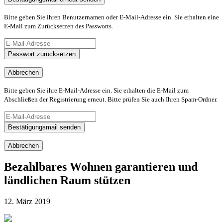
Bitte geben Sie ihren Benutzernamen oder E-Mail-Adresse ein. Sie erhalten eine
E-Mail zum Zurücksetzen des Passworts.
Passwort zurücksetzen
Abbrechen
Bitte geben Sie ihre E-Mail-Adresse ein. Sie erhalten die E-Mail zum
Abschließen der Registrierung erneut. Bitte prüfen Sie auch Ihren Spam-Ordner.
Bestätigungsmail senden
Abbrechen
Bezahlbares Wohnen garantieren und
ländlichen Raum stützen
12. März 2019