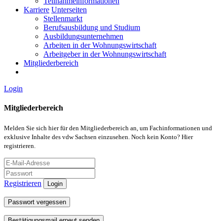
Teilnahmeinformationen
Karriere
Unterseiten
Stellenmarkt
Berufsausbildung und Studium
Ausbildungsunternehmen
Arbeiten in der Wohnungswirtschaft
Arbeitgeber in der Wohnungswirtschaft
Mitgliederbereich
Login
Mitgliederbereich
Melden Sie sich hier für den Mitgliederbereich an, um Fachinformationen und
exklusive Inhalte des vdw Sachsen einzusehen. Noch kein Konto? Hier
registrieren.
Registrieren
Login
Passwort vergessen
Bestätigungsmail erneut senden