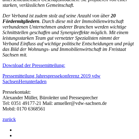
starken, verlässlichen Gemeinschaft.
Der Verband ist zudem stolz auf seine Anzahl von über
20
Fördermitgliedern
. Durch diese mit der Immobilienwirtschaft
verbundenen Unternehmen anderer Branchen werden wichtige
Schnittstellen geschaffen und Synergieeffekte möglich. Mit einem
leistungsstarken Team gut vernetzter Spezialisten nimmt der
Verband Einfluss auf wichtige politische Entscheidungen und prägt
das Bild der Wohnungs- und Immobilienwirtschaft im Freistaat
Sachsen mit.
Download der Pressemitteilung:
Pressemitteilung Jahrespressekonferenz 2019 vdw
Sachsen
Herunterladen
Pressekontakt:
Alexander Müller, Büroleiter und Pressesprecher
Tel: 0351 49177-21 Mail: amueller@vdw-sachsen.de
Mobil: 0170 6368561
zurück