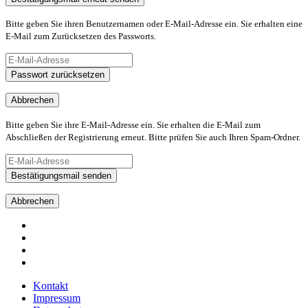
Bitte geben Sie ihren Benutzernamen oder E-Mail-Adresse ein. Sie erhalten eine
E-Mail zum Zurücksetzen des Passworts.
Passwort zurücksetzen
Abbrechen
Bitte geben Sie ihre E-Mail-Adresse ein. Sie erhalten die E-Mail zum
Abschließen der Registrierung erneut. Bitte prüfen Sie auch Ihren Spam-Ordner.
Bestätigungsmail senden
Abbrechen
Kontakt
Impressum