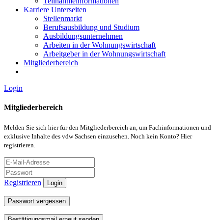
Teilnahmeinformationen
Karriere
Unterseiten
Stellenmarkt
Berufsausbildung und Studium
Ausbildungsunternehmen
Arbeiten in der Wohnungswirtschaft
Arbeitgeber in der Wohnungswirtschaft
Mitgliederbereich
Login
Mitgliederbereich
Melden Sie sich hier für den Mitgliederbereich an, um Fachinformationen und
exklusive Inhalte des vdw Sachsen einzusehen. Noch kein Konto? Hier
registrieren.
Registrieren
Login
Passwort vergessen
Bestätigungsmail erneut senden