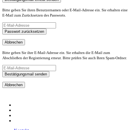
Bitte geben Sie ihren Benutzernamen oder E-Mail-Adresse ein. Sie erhalten eine
E-Mail zum Zurücksetzen des Passworts.
Passwort zurücksetzen
Abbrechen
Bitte geben Sie ihre E-Mail-Adresse ein. Sie erhalten die E-Mail zum
Abschließen der Registrierung erneut. Bitte prüfen Sie auch Ihren Spam-Ordner.
Bestätigungsmail senden
Abbrechen