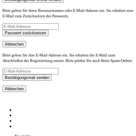
Bitte geben Sie ihren Benutzernamen oder E-Mail-Adresse ein. Sie erhalten eine
E-Mail zum Zurücksetzen des Passworts.
Passwort zurücksetzen
Abbrechen
Bitte geben Sie ihre E-Mail-Adresse ein. Sie erhalten die E-Mail zum
Abschließen der Registrierung erneut. Bitte prüfen Sie auch Ihren Spam-Ordner.
Bestätigungsmail senden
Abbrechen