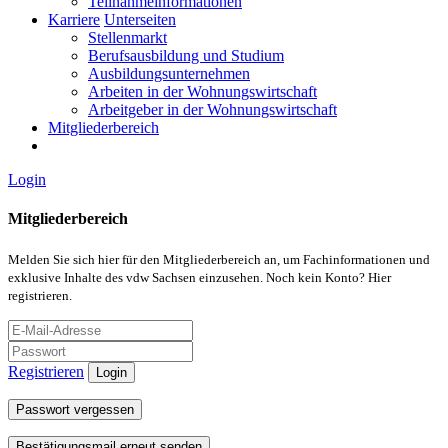
Teilnahmeinformationen
Karriere
Unterseiten
Stellenmarkt
Berufsausbildung und Studium
Ausbildungsunternehmen
Arbeiten in der Wohnungswirtschaft
Arbeitgeber in der Wohnungswirtschaft
Mitgliederbereich
Login
Mitgliederbereich
Melden Sie sich hier für den Mitgliederbereich an, um Fachinformationen und
exklusive Inhalte des vdw Sachsen einzusehen. Noch kein Konto? Hier
registrieren.
Registrieren
Login
Passwort vergessen
Bestätigungsmail erneut senden