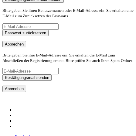
Bitte geben Sie ihren Benutzernamen oder E-Mail-Adresse ein. Sie erhalten eine
E-Mail zum Zurücksetzen des Passworts.
Passwort zurücksetzen
Abbrechen
Bitte geben Sie ihre E-Mail-Adresse ein. Sie erhalten die E-Mail zum
Abschließen der Registrierung erneut. Bitte prüfen Sie auch Ihren Spam-Ordner.
Bestätigungsmail senden
Abbrechen