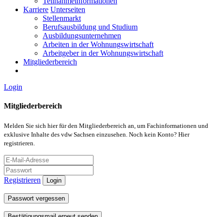
Teilnahmeinformationen
Karriere
Unterseiten
Stellenmarkt
Berufsausbildung und Studium
Ausbildungsunternehmen
Arbeiten in der Wohnungswirtschaft
Arbeitgeber in der Wohnungswirtschaft
Mitgliederbereich
Login
Mitgliederbereich
Melden Sie sich hier für den Mitgliederbereich an, um Fachinformationen und
exklusive Inhalte des vdw Sachsen einzusehen. Noch kein Konto? Hier
registrieren.
Registrieren
Login
Passwort vergessen
Bestätigungsmail erneut senden