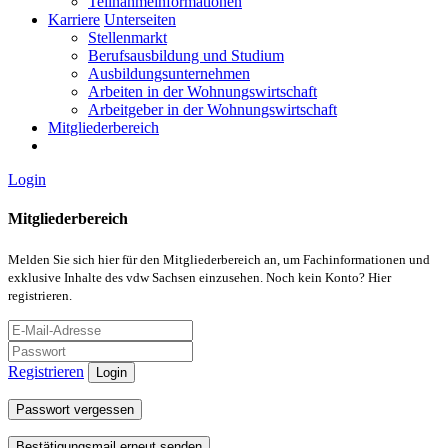
Teilnahmeinformationen
Karriere
Unterseiten
Stellenmarkt
Berufsausbildung und Studium
Ausbildungsunternehmen
Arbeiten in der Wohnungswirtschaft
Arbeitgeber in der Wohnungswirtschaft
Mitgliederbereich
Login
Mitgliederbereich
Melden Sie sich hier für den Mitgliederbereich an, um Fachinformationen und
exklusive Inhalte des vdw Sachsen einzusehen. Noch kein Konto? Hier
registrieren.
Registrieren
Login
Passwort vergessen
Bestätigungsmail erneut senden