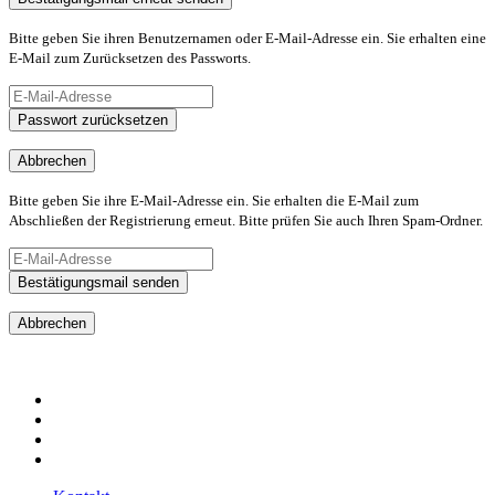
Bitte geben Sie ihren Benutzernamen oder E-Mail-Adresse ein. Sie erhalten eine
E-Mail zum Zurücksetzen des Passworts.
Passwort zurücksetzen
Abbrechen
Bitte geben Sie ihre E-Mail-Adresse ein. Sie erhalten die E-Mail zum
Abschließen der Registrierung erneut. Bitte prüfen Sie auch Ihren Spam-Ordner.
Bestätigungsmail senden
Abbrechen