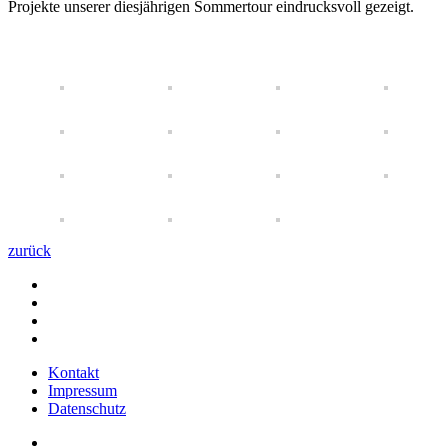
Projekte unserer diesjährigen Sommertour eindrucksvoll gezeigt.
zurück
Kontakt
Impressum
Datenschutz