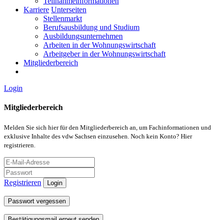
Teilnahmeinformationen
Karriere
Unterseiten
Stellenmarkt
Berufsausbildung und Studium
Ausbildungsunternehmen
Arbeiten in der Wohnungswirtschaft
Arbeitgeber in der Wohnungswirtschaft
Mitgliederbereich
Login
Mitgliederbereich
Melden Sie sich hier für den Mitgliederbereich an, um Fachinformationen und
exklusive Inhalte des vdw Sachsen einzusehen. Noch kein Konto? Hier
registrieren.
Registrieren
Login
Passwort vergessen
Bestätigungsmail erneut senden