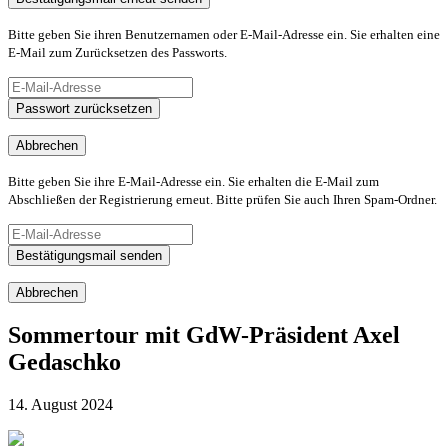
Bitte geben Sie ihren Benutzernamen oder E-Mail-Adresse ein. Sie erhalten eine
E-Mail zum Zurücksetzen des Passworts.
Passwort zurücksetzen
Abbrechen
Bitte geben Sie ihre E-Mail-Adresse ein. Sie erhalten die E-Mail zum
Abschließen der Registrierung erneut. Bitte prüfen Sie auch Ihren Spam-Ordner.
Bestätigungsmail senden
Abbrechen
Sommertour mit GdW-Präsident Axel
Gedaschko
14. August 2024