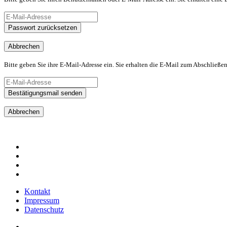
Passwort zurücksetzen
Abbrechen
Bitte geben Sie ihre E-Mail-Adresse ein. Sie erhalten die E-Mail zum Abschließen
Bestätigungsmail senden
Abbrechen
Kontakt
Impressum
Datenschutz