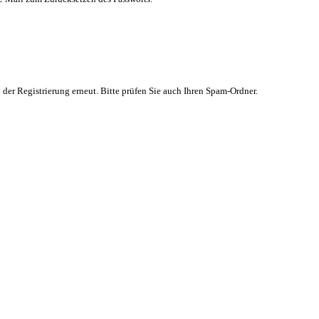
 der Registrierung erneut. Bitte prüfen Sie auch Ihren Spam-Ordner.