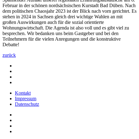
Februar in der schönen nordsächsischen Kurstadt Bad Düben. Nach
dem politischen Chaosjahr 2023 ist der Blick nach vorn gerichtet. Es
stehen in 2024 in Sachsen gleich drei wichtige Wahlen an mit
großen Auswirkungen auch für die sozial orientierte
Wohnungswirtschaft. Die Agenda ist also voll und es gibt viel zu
besprechen. Wir bedanken uns beim Gastgeber und bei den
Teilnehmern für die vielen Anregungen und die konstruktive
Debatte!
zurück
Kontakt
Impressum
Datenschutz