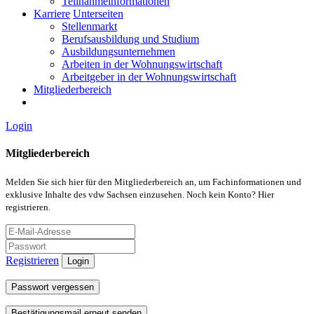
Teilnahmeinformationen
Karriere
Unterseiten
Stellenmarkt
Berufsausbildung und Studium
Ausbildungsunternehmen
Arbeiten in der Wohnungswirtschaft
Arbeitgeber in der Wohnungswirtschaft
Mitgliederbereich
Login
Mitgliederbereich
Melden Sie sich hier für den Mitgliederbereich an, um Fachinformationen und
exklusive Inhalte des vdw Sachsen einzusehen. Noch kein Konto? Hier
registrieren.
Registrieren
Login
Passwort vergessen
Bestätigungsmail erneut senden