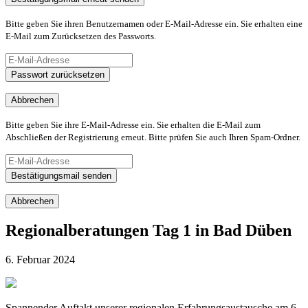
Bitte geben Sie ihren Benutzernamen oder E-Mail-Adresse ein. Sie erhalten eine
E-Mail zum Zurücksetzen des Passworts.
Passwort zurücksetzen
Abbrechen
Bitte geben Sie ihre E-Mail-Adresse ein. Sie erhalten die E-Mail zum
Abschließen der Registrierung erneut. Bitte prüfen Sie auch Ihren Spam-Ordner.
Bestätigungsmail senden
Abbrechen
Regionalberatungen Tag 1 in Bad Düben
6. Februar 2024
Spannender Auftakt unserer regionalen Erfahrungsaustausche am 6.