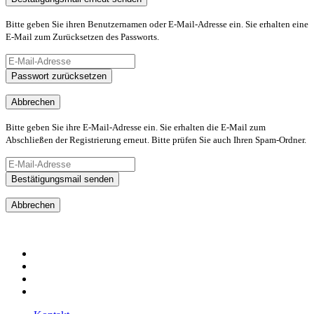
Bitte geben Sie ihren Benutzernamen oder E-Mail-Adresse ein. Sie erhalten eine
E-Mail zum Zurücksetzen des Passworts.
Passwort zurücksetzen
Abbrechen
Bitte geben Sie ihre E-Mail-Adresse ein. Sie erhalten die E-Mail zum
Abschließen der Registrierung erneut. Bitte prüfen Sie auch Ihren Spam-Ordner.
Bestätigungsmail senden
Abbrechen