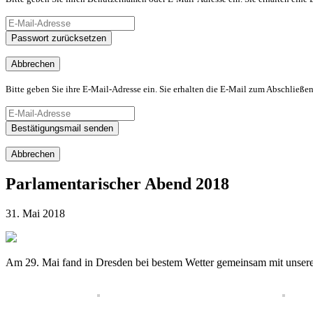
Passwort zurücksetzen
Abbrechen
Bitte geben Sie ihre E-Mail-Adresse ein. Sie erhalten die E-Mail zum Abschließen
Bestätigungsmail senden
Abbrechen
Parlamentarischer Abend 2018
31. Mai 2018
Am 29. Mai fand in Dresden bei bestem Wetter gemeinsam mit unsere