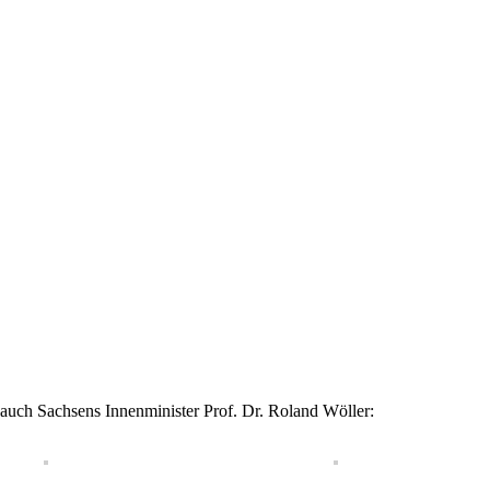
uch Sachsens Innenminister Prof. Dr. Roland Wöller: