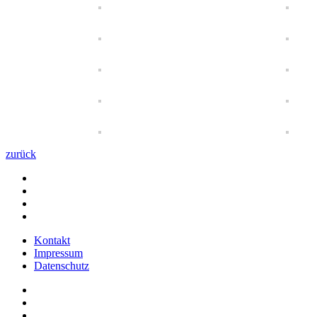
zurück
Kontakt
Impressum
Datenschutz