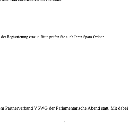
 der Registrierung erneut. Bitte prüfen Sie auch Ihren Spam-Ordner.
m Partnerverband VSWG der Parlamentarische Abend statt. Mit dabei a