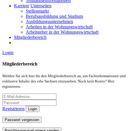
Teilnahmeinformationen
Karriere
Unterseiten
Stellenmarkt
Berufsausbildung und Studium
Ausbildungsunternehmen
Arbeiten in der Wohnungswirtschaft
Arbeitgeber in der Wohnungswirtschaft
Mitgliederbereich
Login
Mitgliederbereich
Melden Sie sich hier für den Mitgliederbereich an, um Fachinformationen und
exklusive Inhalte des vdw Sachsen einzusehen. Noch kein Konto? Hier
registrieren.
Registrieren
Login
Passwort vergessen
Bestätigungsmail erneut senden