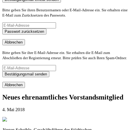
Bitte geben Sie ihren Benutzernamen oder E-Mail-Adresse ein. Sie erhalten eine
E-Mail zum Zurücksetzen des Passworts.
Passwort zurücksetzen
Abbrechen
Bitte geben Sie ihre E-Mail-Adresse ein. Sie erhalten die E-Mail zum
Abschließen der Registrierung erneut. Bitte prüfen Sie auch Ihren Spam-Ordner.
Bestätigungsmail senden
Abbrechen
Neues ehrenamtliches Vorstandsmitglied
4. Mai 2018
Jürgen Scheible, Geschäftsführer der Städtischen