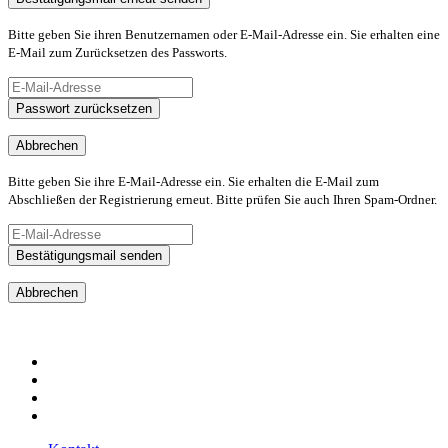
Bitte geben Sie ihren Benutzernamen oder E-Mail-Adresse ein. Sie erhalten eine
E-Mail zum Zurücksetzen des Passworts.
Passwort zurücksetzen
Abbrechen
Bitte geben Sie ihre E-Mail-Adresse ein. Sie erhalten die E-Mail zum
Abschließen der Registrierung erneut. Bitte prüfen Sie auch Ihren Spam-Ordner.
Bestätigungsmail senden
Abbrechen