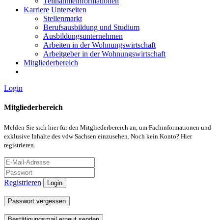
Teilnahmeinformationen
Karriere
Unterseiten
Stellenmarkt
Berufsausbildung und Studium
Ausbildungsunternehmen
Arbeiten in der Wohnungswirtschaft
Arbeitgeber in der Wohnungswirtschaft
Mitgliederbereich
Login
Mitgliederbereich
Melden Sie sich hier für den Mitgliederbereich an, um Fachinformationen und
exklusive Inhalte des vdw Sachsen einzusehen. Noch kein Konto? Hier
registrieren.
Registrieren
Login
Passwort vergessen
Bestätigungsmail erneut senden