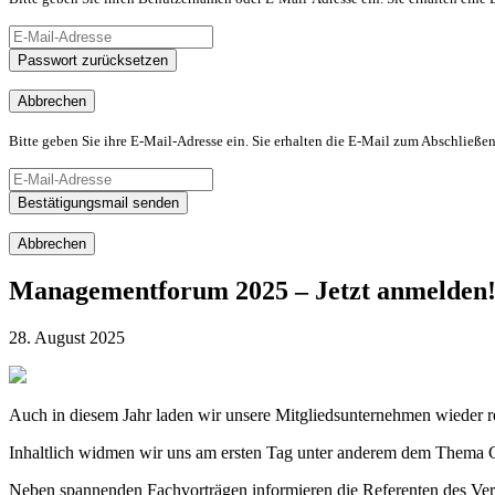
Passwort zurücksetzen
Abbrechen
Bitte geben Sie ihre E-Mail-Adresse ein. Sie erhalten die E-Mail zum Abschließen
Bestätigungsmail senden
Abbrechen
Managementforum 2025 – Jetzt anmelden
28. August 2025
Auch in diesem Jahr laden wir unsere Mitgliedsunternehmen wieder 
Inhaltlich widmen wir uns am ersten Tag unter anderem dem Thema C
Neben spannenden Fachvorträgen informieren die Referenten des Ver