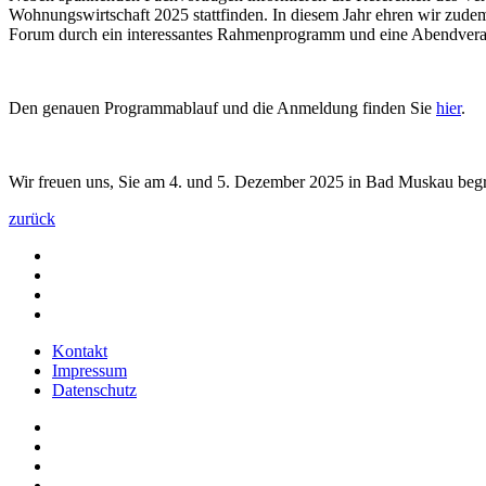
Wohnungswirtschaft 2025 stattfinden. In diesem Jahr ehren wir zud
Forum durch ein interessantes Rahmenprogramm und eine Abendveran
Den genauen Programmablauf und die Anmeldung finden Sie
hier
.
Wir freuen uns, Sie am 4. und 5. Dezember 2025 in Bad Muskau beg
zurück
Kontakt
Impressum
Datenschutz