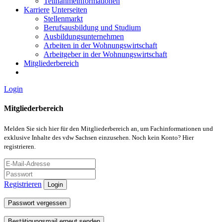
Teilnahmeinformationen
Karriere
Unterseiten
Stellenmarkt
Berufsausbildung und Studium
Ausbildungsunternehmen
Arbeiten in der Wohnungswirtschaft
Arbeitgeber in der Wohnungswirtschaft
Mitgliederbereich
Login
Mitgliederbereich
Melden Sie sich hier für den Mitgliederbereich an, um Fachinformationen und
exklusive Inhalte des vdw Sachsen einzusehen. Noch kein Konto? Hier
registrieren.
Registrieren
Login
Passwort vergessen
Bestätigungsmail erneut senden