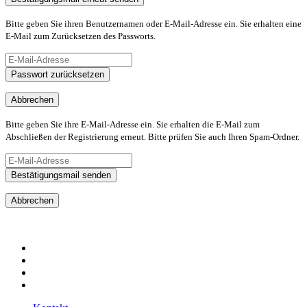
Bitte geben Sie ihren Benutzernamen oder E-Mail-Adresse ein. Sie erhalten eine
E-Mail zum Zurücksetzen des Passworts.
Passwort zurücksetzen
Abbrechen
Bitte geben Sie ihre E-Mail-Adresse ein. Sie erhalten die E-Mail zum
Abschließen der Registrierung erneut. Bitte prüfen Sie auch Ihren Spam-Ordner.
Bestätigungsmail senden
Abbrechen