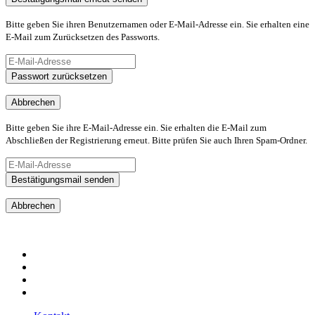
Bitte geben Sie ihren Benutzernamen oder E-Mail-Adresse ein. Sie erhalten eine
E-Mail zum Zurücksetzen des Passworts.
Passwort zurücksetzen
Abbrechen
Bitte geben Sie ihre E-Mail-Adresse ein. Sie erhalten die E-Mail zum
Abschließen der Registrierung erneut. Bitte prüfen Sie auch Ihren Spam-Ordner.
Bestätigungsmail senden
Abbrechen