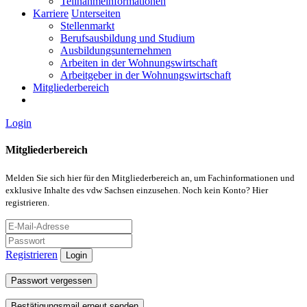
Teilnahmeinformationen
Karriere
Unterseiten
Stellenmarkt
Berufsausbildung und Studium
Ausbildungsunternehmen
Arbeiten in der Wohnungswirtschaft
Arbeitgeber in der Wohnungswirtschaft
Mitgliederbereich
Login
Mitgliederbereich
Melden Sie sich hier für den Mitgliederbereich an, um Fachinformationen und
exklusive Inhalte des vdw Sachsen einzusehen. Noch kein Konto? Hier
registrieren.
Registrieren
Login
Passwort vergessen
Bestätigungsmail erneut senden