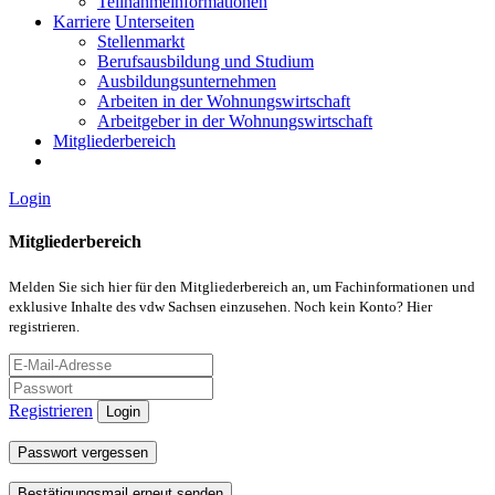
Teilnahmeinformationen
Karriere
Unterseiten
Stellenmarkt
Berufsausbildung und Studium
Ausbildungsunternehmen
Arbeiten in der Wohnungswirtschaft
Arbeitgeber in der Wohnungswirtschaft
Mitgliederbereich
Login
Mitgliederbereich
Melden Sie sich hier für den Mitgliederbereich an, um Fachinformationen und
exklusive Inhalte des vdw Sachsen einzusehen. Noch kein Konto? Hier
registrieren.
Registrieren
Login
Passwort vergessen
Bestätigungsmail erneut senden