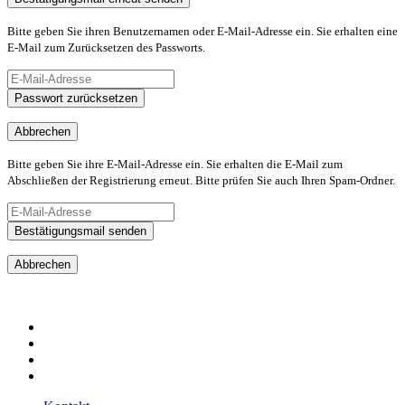
Bitte geben Sie ihren Benutzernamen oder E-Mail-Adresse ein. Sie erhalten eine
E-Mail zum Zurücksetzen des Passworts.
Passwort zurücksetzen
Abbrechen
Bitte geben Sie ihre E-Mail-Adresse ein. Sie erhalten die E-Mail zum
Abschließen der Registrierung erneut. Bitte prüfen Sie auch Ihren Spam-Ordner.
Bestätigungsmail senden
Abbrechen