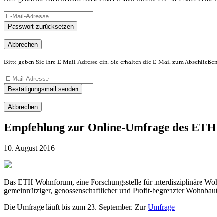
Passwort zurücksetzen
Abbrechen
Bitte geben Sie ihre E-Mail-Adresse ein. Sie erhalten die E-Mail zum Abschließen
Bestätigungsmail senden
Abbrechen
Empfehlung zur Online-Umfrage des ET
10. August 2016
Das ETH Wohnforum, eine Forschungsstelle für interdisziplinäre Wo
gemeinnütziger, genossenschaftlicher und Profit-begrenzter Wohnbaut
Die Umfrage läuft bis zum 23. September. Zur
Umfrage