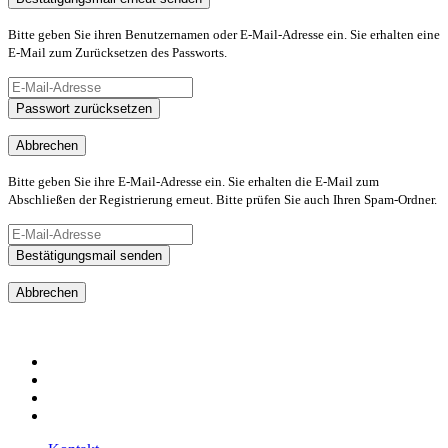
Bitte geben Sie ihren Benutzernamen oder E-Mail-Adresse ein. Sie erhalten eine
E-Mail zum Zurücksetzen des Passworts.
Passwort zurücksetzen
Abbrechen
Bitte geben Sie ihre E-Mail-Adresse ein. Sie erhalten die E-Mail zum
Abschließen der Registrierung erneut. Bitte prüfen Sie auch Ihren Spam-Ordner.
Bestätigungsmail senden
Abbrechen