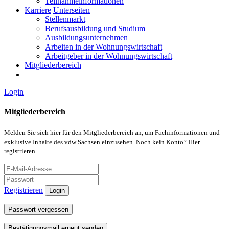
Teilnahmeinformationen
Karriere
Unterseiten
Stellenmarkt
Berufsausbildung und Studium
Ausbildungsunternehmen
Arbeiten in der Wohnungswirtschaft
Arbeitgeber in der Wohnungswirtschaft
Mitgliederbereich
Login
Mitgliederbereich
Melden Sie sich hier für den Mitgliederbereich an, um Fachinformationen und
exklusive Inhalte des vdw Sachsen einzusehen. Noch kein Konto? Hier
registrieren.
Registrieren
Login
Passwort vergessen
Bestätigungsmail erneut senden