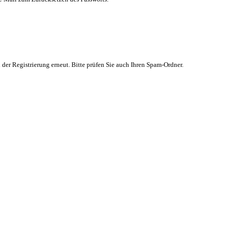
 der Registrierung erneut. Bitte prüfen Sie auch Ihren Spam-Ordner.