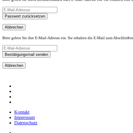
Passwort zurücksetzen
Abbrechen
Bitte geben Sie ihre E-Mail-Adresse ein. Sie erhalten die E-Mail zum Abschließen
Bestätigungsmail senden
Abbrechen
Kontakt
Impressum
Datenschutz