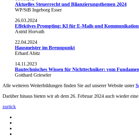
Aktuelles Steuerrecht und Bilanzierungsthemen 2024
WP/StB Ingeborg Esser
26.03.2024
Effektives Prompting: KI für E-Mails und Kommunikation
Astrid Horvath
22.04.2024
Hausmeister im Brennpunkt
Erhard Abitz
14.11.2023
Bautechnisches Wissen für Nichttechniker: vom Fundamen
Gotthard Grieseler
Alle weiteren Weiterbildungen finden Sie auf unserer Website unter
S
Darüber hinaus bieten wir ab dem 26. Februar 2024 auch wieder ein
zurück