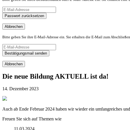
Passwort zurücksetzen
Abbrechen
Bitte geben Sie ihre E-Mail-Adresse ein. Sie erhalten die E-Mail zum Abschließen
Bestätigungsmail senden
Abbrechen
Die neue Bildung AKTUELL ist da!
14. Dezember 2023
Auch ab Ende Februar 2024 haben wir wieder ein umfangreiches und
Freuen Sie sich auf Themen wie
11.03.2024