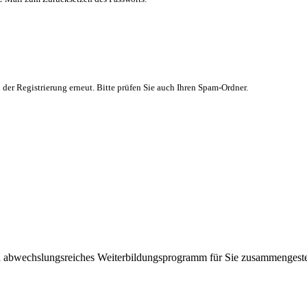
 der Registrierung erneut. Bitte prüfen Sie auch Ihren Spam-Ordner.
 abwechslungsreiches Weiterbildungsprogramm für Sie zusammengestel