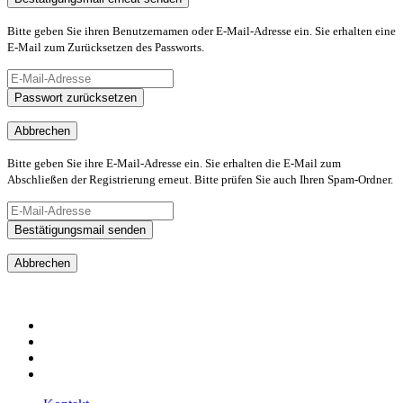
Bitte geben Sie ihren Benutzernamen oder E-Mail-Adresse ein. Sie erhalten eine
E-Mail zum Zurücksetzen des Passworts.
Passwort zurücksetzen
Abbrechen
Bitte geben Sie ihre E-Mail-Adresse ein. Sie erhalten die E-Mail zum
Abschließen der Registrierung erneut. Bitte prüfen Sie auch Ihren Spam-Ordner.
Bestätigungsmail senden
Abbrechen