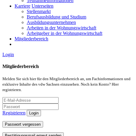
Teilnahmeinformationen
Karriere
Unterseiten
Stellenmarkt
Berufsausbildung und Studium
Ausbildungsunternehmen
Arbeiten in der Wohnungswirtschaft
Arbeitgeber in der Wohnungswirtschaft
Mitgliederbereich
Login
Mitgliederbereich
Melden Sie sich hier für den Mitgliederbereich an, um Fachinformationen und
exklusive Inhalte des vdw Sachsen einzusehen. Noch kein Konto? Hier
registrieren.
Registrieren
Login
Passwort vergessen
Bestätigungsmail erneut senden