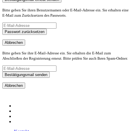
Bitte geben Sie ihren Benutzernamen oder E-Mail-Adresse ein. Sie erhalten eine
E-Mail zum Zurücksetzen des Passworts.
Passwort zurücksetzen
Abbrechen
Bitte geben Sie ihre E-Mail-Adresse ein. Sie erhalten die E-Mail zum
Abschließen der Registrierung erneut. Bitte prüfen Sie auch Ihren Spam-Ordner.
Bestätigungsmail senden
Abbrechen