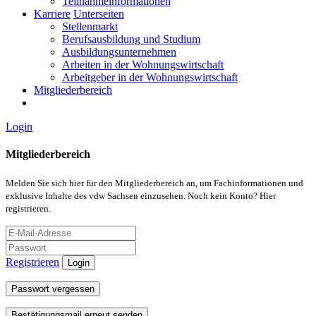
Teilnahmeinformationen
Karriere
Unterseiten
Stellenmarkt
Berufsausbildung und Studium
Ausbildungsunternehmen
Arbeiten in der Wohnungswirtschaft
Arbeitgeber in der Wohnungswirtschaft
Mitgliederbereich
Login
Mitgliederbereich
Melden Sie sich hier für den Mitgliederbereich an, um Fachinformationen und
exklusive Inhalte des vdw Sachsen einzusehen. Noch kein Konto? Hier
registrieren.
Registrieren
Login
Passwort vergessen
Bestätigungsmail erneut senden