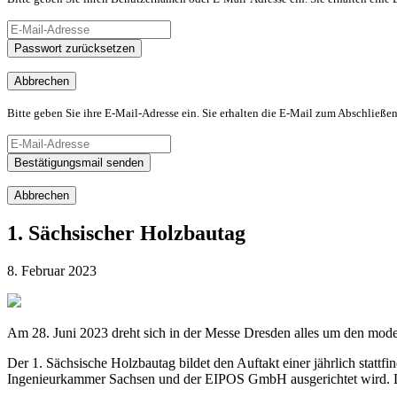
Passwort zurücksetzen
Abbrechen
Bitte geben Sie ihre E-Mail-Adresse ein. Sie erhalten die E-Mail zum Abschließen
Bestätigungsmail senden
Abbrechen
1. Sächsischer Holzbautag
8. Februar 2023
Am 28. Juni 2023 dreht sich in der Messe Dresden alles um den mod
Der 1. Sächsische Holzbautag bildet den Auftakt einer jährlich sta
Ingenieurkammer Sachsen und der EIPOS GmbH ausgerichtet wird. Das