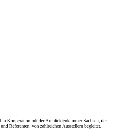
H in Kooperation mit der Architektenkammer Sachsen, der
d Referenten, von zahlreichen Ausstellern begleitet.