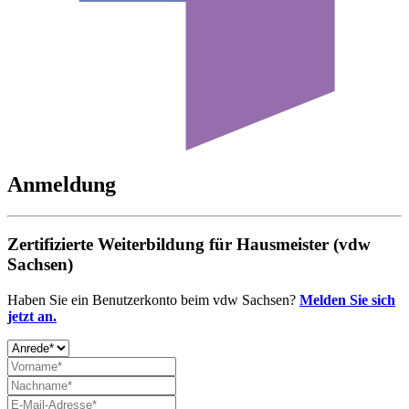
Anmeldung
Zertifizierte Weiterbildung für Hausmeister (vdw
Sachsen)
Haben Sie ein Benutzerkonto beim vdw Sachsen?
Melden Sie sich
jetzt an.