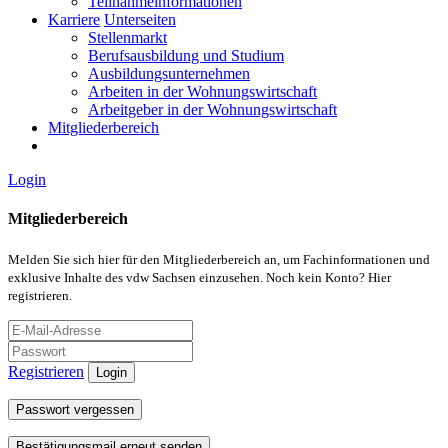
Teilnahmeinformationen
Karriere
Unterseiten
Stellenmarkt
Berufsausbildung und Studium
Ausbildungsunternehmen
Arbeiten in der Wohnungswirtschaft
Arbeitgeber in der Wohnungswirtschaft
Mitgliederbereich
Login
Mitgliederbereich
Melden Sie sich hier für den Mitgliederbereich an, um Fachinformationen und
exklusive Inhalte des vdw Sachsen einzusehen. Noch kein Konto? Hier
registrieren.
Registrieren
Login
Passwort vergessen
Bestätigungsmail erneut senden