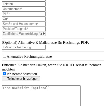
(Optional) Alternative E-Mailadresse für Rechnungs-PDF:
Alternative Rechnungsadresse
Entfernen Sie hier den Haken, wenn Sie NICHT selbst teilnehmen
möchten.
Ich nehme selbst teil.
Teilnehmer hinzufügen