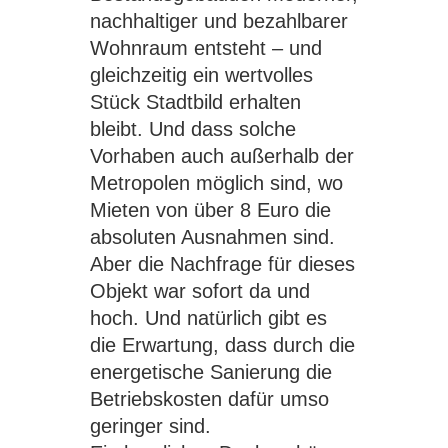
nachhaltiger und bezahlbarer
Wohnraum entsteht – und
gleichzeitig ein wertvolles
Stück Stadtbild erhalten
bleibt. Und dass solche
Vorhaben auch außerhalb der
Metropolen möglich sind, wo
Mieten von über 8 Euro die
absoluten Ausnahmen sind.
Aber die Nachfrage für dieses
Objekt war sofort da und
hoch. Und natürlich gibt es
die Erwartung, dass durch die
energetische Sanierung die
Betriebskosten dafür umso
geringer sind.