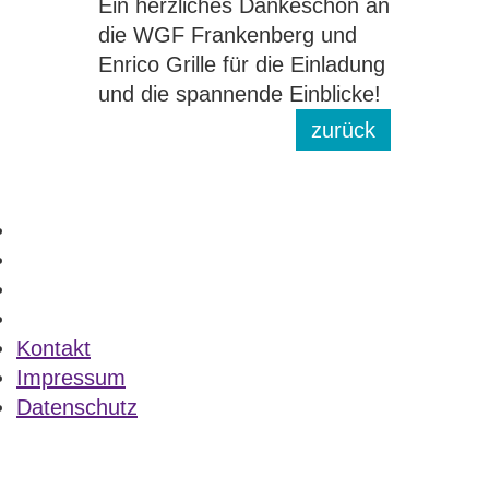
Ein herzliches Dankeschön an
die WGF Frankenberg und
Enrico Grille für die Einladung
und die spannende Einblicke!
zurück
Kontakt
Impressum
Datenschutz