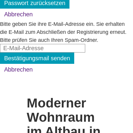
Passwort zurücksetzen
Abbrechen
Bitte geben Sie ihre E-Mail-Adresse ein. Sie erhalten
die E-Mail zum Abschließen der Registrierung erneut.
Bitte prüfen Sie auch Ihren Spam-Ordner.
Bestätigungsmail senden
Abbrechen
Moderner
Wohnraum
im Altbau in