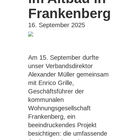
Frankenberg
16. September 2025
Am 15. September durfte
unser Verbandsdirektor
Alexander Müller gemeinsam
mit Enrico Grille,
Geschäftsführer der
kommunalen
Wohnungsgesellschaft
Frankenberg, ein
beeindruckendes Projekt
besichtigen: die umfassende