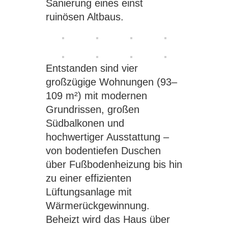
Sanierung eines einst
ruinösen Altbaus.
Entstanden sind vier
großzügige Wohnungen (93–
109 m²) mit modernen
Grundrissen, großen
Südbalkonen und
hochwertiger Ausstattung –
von bodentiefen Duschen
über Fußbodenheizung bis hin
zu einer effizienten
Lüftungsanlage mit
Wärmerückgewinnung.
Beheizt wird das Haus über